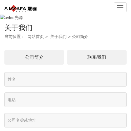
Toggl
navig
关于我们
当前位置：
网站首页
>
关于我们
>
公司简介
公司简介
联系我们